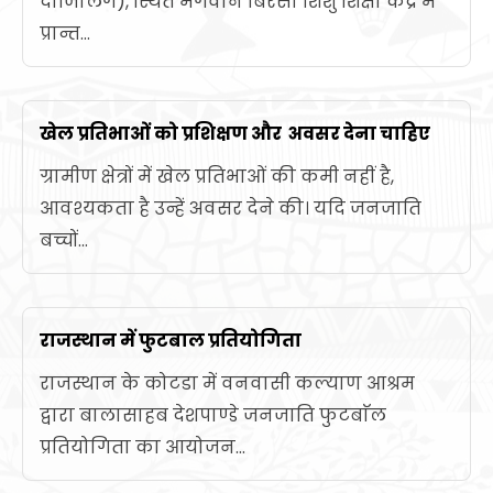
दार्जिलिंग), स्थित भगवान बिरसा शिशु शिक्षा केंद्र में
प्रान्त...
खेल प्रतिभाओं को प्रशिक्षण और अवसर देना चाहिए
ग्रामीण क्षेत्रों में खेल प्रतिभाओं की कमी नहीं है,
आवश्यकता है उन्हें अवसर देने की। यदि जनजाति
बच्चों...
राजस्थान में फुटबाल प्रतियोगिता
राजस्थान के कोटडा में वनवासी कल्याण आश्रम
द्वारा बालासाहब देशपाण्डे जनजाति फुटबाॅल
प्रतियोगिता का आयोजन...