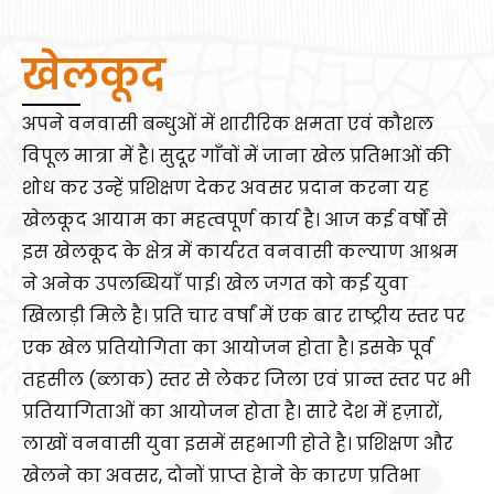
खेलकूद
अपने वनवासी बन्धुओं में शारीरिक क्षमता एवं कौशल
विपूल मात्रा में है। सुदूर गाँवों में जाना खेल प्रतिभाओं की
शोध कर उन्हें प्रशिक्षण देकर अवसर प्रदान करना यह
खेलकूद आयाम का महत्वपूर्ण कार्य है। आज कई वर्षों से
इस खेलकूद के क्षेत्र में कार्यरत वनवासी कल्याण आश्रम
ने अनेक उपलब्धियाँ पाई। खेल जगत को कई युवा
खिलाड़ी मिले है। प्रति चार वर्षां में एक बार राष्ट्रीय स्तर पर
एक खेल प्रतियोगिता का आयोजन होता है। इसके पूर्व
तहसील (ब्लाक) स्तर से लेकर जिला एवं प्रान्त स्तर पर भी
प्रतियागिताओं का आयोजन होता है। सारे देश में हज़ारों,
लाखों वनवासी युवा इसमें सहभागी होते है। प्रशिक्षण और
खेलने का अवसर, दोनों प्राप्त हेाने के कारण प्रतिभा