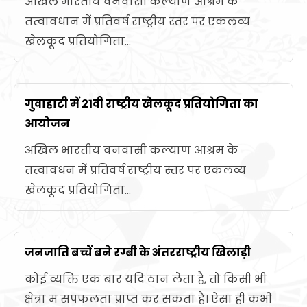
अखिल भारतीय वनवासी कल्याण आश्रम के
तत्वावधान में प्रतिवर्ष राष्ट्रीय स्तर पर एकलव्य
खेलकूद प्रतियोगिता...
गुवाहाटी में 21वी राष्ट्रीय खेलकूद प्रतियोगिता का
आयोजन
अखिल भारतीय वनवासी कल्याण आश्रम के
तत्वावधन में प्रतिवर्ष राष्ट्रीय स्तर पर एकलव्य
खेलकूद प्रतियोगिता...
जनजाति बच्चें बने रग्बी के अंतरराष्ट्रीय खिलाड़ी
कोई व्यक्ति एक बार यदि ठान लेता है, तो किसी भी
क्षेत्रा मं सपफलता प्राप्त कर सकता है। ऐसा ही कभी