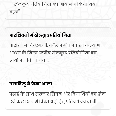
में खेलकूद प्रतियोगिता का आयोजन किया गया
बहनों...
पारशिवनी में खेलकूद प्रतियोगिता
पारशिवनी के एम.जी. कॉलेज में वनवासी कल्याण
आश्रम के जिला स्तरीय खेलकूद प्रतियोगिता का
आयोजन किया गया...
तनाबिलू ने फेंका भाला
पढ़ाई के साथ संस्कार सिंचन और विद्यार्थियों का खेल
एवं कला क्षेत्र में विकास हो हेतु प्रतिवर्ष वनवासी...