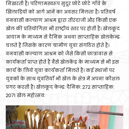
निखरती है। परिणामस्वरूप सुदूर छोटे छोटे गाँवे के
खिलाड़ियों को आगे आने का अवसर मिलता है। प्रतिवर्ष
वनवासी कल्याण आश्रम द्वारा तीरंदाजी और किसी एक
खेल की प्रतियोगिता भी राष्ट्रीय स्तर पर होती है। खेलकूद
आयाम के माध्यम से दैनिक अथवा साप्ताहिक खेलकेन्द्र
चलते है जिसके कारण ग्रामीण युवा संगठित होते है।
वनवासी कल्याण आश्रम को जैसे किसी छात्रावास से
कार्यकर्ता प्राप्त होते है वैसे खेलकेंद्र के माध्यम से भी इस
कार्य के लिये युवा कार्यकर्ता मिलते है। कई स्थानों पर
युवकों के साथ युवतियाँ भी खेल के क्षेत्र में अपना कौशल
प्रगट करती है। खेलकूद केन्द्र: दैनिक: 272 साप्ताहिक:
2071 खेल महोत्सव: