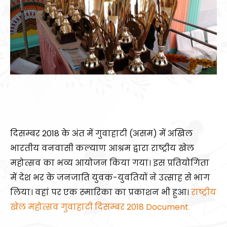
दिसम्बर 2018 के अंत में गुवाहाटी (असम) में अखिल
भारतीय वनवासी कल्याण आश्रम द्वारा राष्ट्रीय खेल
महोत्सव का भव्य आयोजन किया गया। इस प्रतियोगिता
में देश भर के जनजाति युवक-युवतियों ने उत्साह से भाग
लिया। वहां पर एक स्मारिका का प्रकाशन भी हुआ।
राष्ट्रीय
खेल महोत्सव गुवाहाटी दिसम्बर 2018 Document