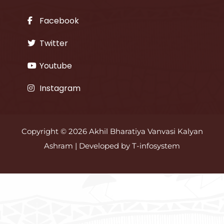
Facebook
Twitter
Youtube
Instagram
Copyright © 2026 Akhil Bharatiya Vanvasi Kalyan
Ashram | Developed by
T-infosystem