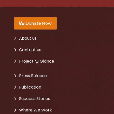
Donate Now
About us
Contact us
Project @ Glance
Press Release
Publication
Success Stories
Where We Work