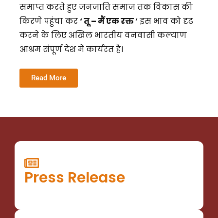
समाप्त करते हुए जनजाति समाज तक विकास की
किरणे पहुंचा कर
‘ तू – मैं एक रक्त ‘
इस भाव को दृढ़
करने के लिए अखिल भारतीय वनवासी कल्याण
आश्रम संपूर्ण देश में कार्यरत है।
Read More
Press Release