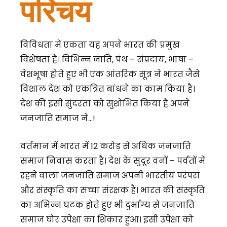
परिचय
विविधता में एकता यह अपने भारत की प्रमुख
विशेषता है। विभिन्न जाति, पंथ – संप्रदाय, भाषा –
वेशभूषा होते हुए भी एक आंतरिक सूत्र ने भारत जैसे
विशाल देश को एकत्रित बांधने का काम किया है।
देश की इसी सुंदरता को सुशोभित किया है अपने
जनजाति समाज ने…!
वर्तमान में भारत में 12 करोड़ से अधिक जनजाति
समाज निवास करता है। देश के सुदूर वनों – पर्वतों में
रहने वाला जनजाति समाज अपनी भारतीय परंपरा
और संस्कृति का सच्चा संरक्षक है। भारत की संस्कृति
का अभिन्न घटक होते हुए भी दुर्भाग्य से जनजाति
समाज घोर उपेक्षा का शिकार हुआ। इसी उपेक्षा को