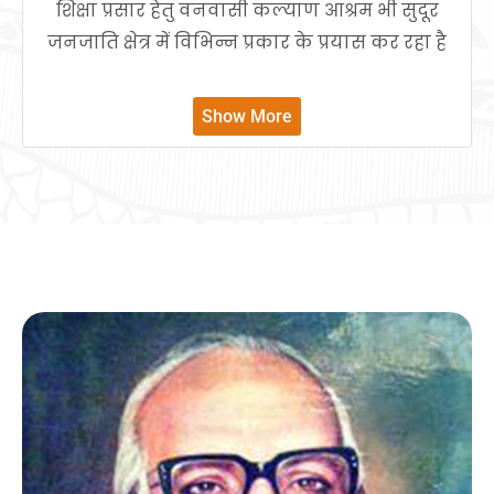
शिक्षा प्रसार हेतु वनवासी कल्याण आश्रम भी सुदूर
जनजाति क्षेत्र में विभिन्न प्रकार के प्रयास कर रहा है
Show More