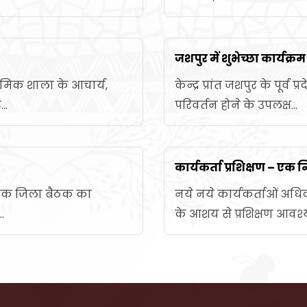
जशपुर में शुभेच्छा कार्यक्रम
थमिक शाला के आचार्य,
केन्द्र प्रांत जशपुर के पूर्व प
..
परिवर्तन होने के उपलक्ष...
कार्यकर्ता प्रशिक्षण – एक नि
ें एक जिला बैठक का
नये नये कार्यकर्ताओं अधि
.
के आशय से प्रशिक्षण आवश्य