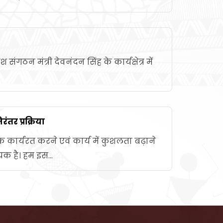
्रदेश संगठन मंत्री देवनंदन सिंह के कार्यक्षेत्र में
रंतर प्रक्रिया
क कार्यरत करने एवं कार्य में कुशलता बढ़ाने
क है। हम इस...