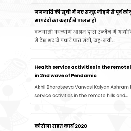
जनजाति की सूची में नए समूह जोड़ने से पूर्व लोकु
मापदंडों का कड़ाई से पालन हो
वनवासी कल्याण आश्रम द्वारा उज्जैन में आ
में देश भर से पधारे प्रांत मंत्री, सह-मंत्री,...
Health service activities in the remote 
in 2nd wave of Pendamic
Akhil Bharateeya Vanvasi Kalyan Ashram 
service activities in the remote hills and...
कोरोना राहत कार्य 2020