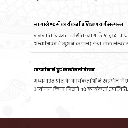
नागालैण्ड में कार्यकर्ता प्रशिक्षण वर्ग सम्पन्न
जनजाति विकास समिति-नागालैण्ड द्वारा प्रा
अभ्यासिका (टयूशन क्लास) तथा बाल संस्कार.
खरगोन में हुई कार्यकर्ता बैठक
मध्यभारत प्रांत के कार्यकर्ताओं ने खरगोन म
आयोजन किया जिसमें 48 कार्यकर्ता उपस्थिति..