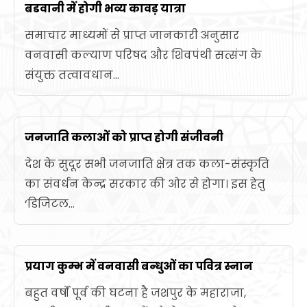
बडवानी में होगी भव्य कावड़ यात्रा
समाचार माध्यमों से प्राप्त जानकारी अनुसार
वनवासी कल्याण परिषद और शिवपंथी सत्संग के
संयुक्त तत्वावधान...
जनजाति कलाओं को प्राप्त होगी संजीवनी
देश के सुदूर सभी जनजाति क्षेत्र तक कला-संस्कृति
का संवर्धन केन्द्र सरकार की ओर से होगा। इस हेतु
‘डिजिटल...
प्रयाग कुम्भ में वनवासी बन्धुओं का पवित्र स्नान
बहुत वर्षों पूर्व की घटना है जशपुर के महाराजा,