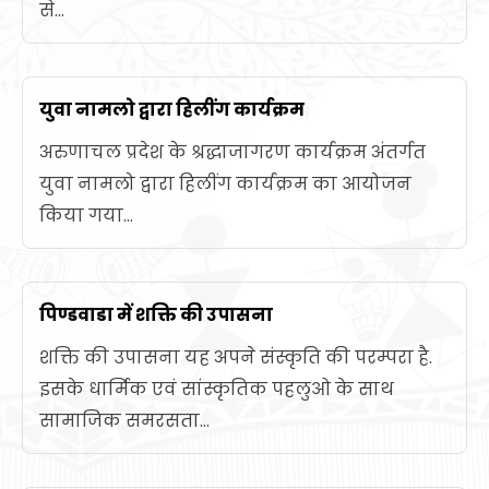
से...
युवा नामलो द्वारा हिलींग कार्यक्रम
अरुणाचल प्रदेश के श्रद्धाजागरण कार्यक्रम अंतर्गत
युवा नामलो द्वारा हिलींग कार्यक्रम का आयोजन
किया गया...
पिण्डवाडा में शक्ति की उपासना
शक्ति की उपासना यह अपने संस्कृति की परम्परा है.
इसके धार्मिक एवं सांस्कृतिक पहलुओ के साथ
सामाजिक समरसता...