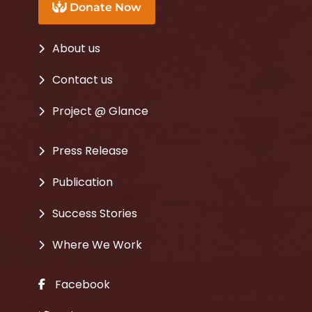
Donate Now
About us
Contact us
Project @ Glance
Press Release
Publication
Success Stories
Where We Work
Facebook