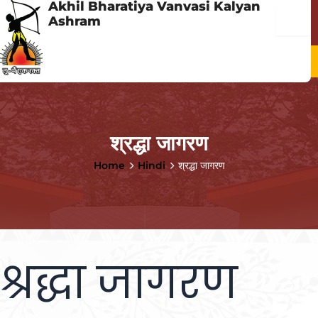
Akhil Bharatiya Vanvasi Kalyan
Skip
Menu
Ashram
to
content
Menu
श्रद्धा जागरण
Home
Hindi
श्रद्धा जागरण
श्रद्धा जागरण