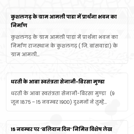
कुशलगढ़ के ग्राम आमली पाडा में प्रार्थना भवन का
निर्माण
कुशलगढ़ के ग्राम आमली पाडा में प्रार्थना भवन का
निर्माण राजस्थान के कुशलगढ़ ( जि. बांसवाडा) के
ग्राम आमली...
धरती के आबा स्वतंत्रता सेनानी-बिरसा मुण्डा
धरती के आबा स्वतंत्रता सेनानी-बिरसा मुण्डा (9
जून 1875 – 15 नवम्बर 1900) दुश्मनों ने तुम्हें...
15 नवम्बर पर ‘बलिदान दिन’ निमित्त विशेष लेख