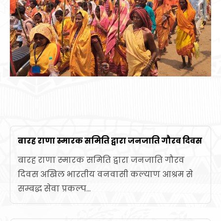
बारह राणा स्मारक समिति द्वारा जनजाति गौरव दिवस
बारह राणा स्मारक समिति द्वारा जनजाति गौरव
दिवस अखिल भारतीय वनवासी कल्याण आश्रम से
सम्बद्ध सेवा प्रकल्प...