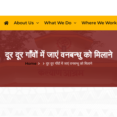
About Us
What We Do
Where We Work
दूर दूर गॉंवों में जाएं वनबन्धु को मिलाने
Home
दूर दूर गॉंवों में जाएं वनबन्धु को मिलाने