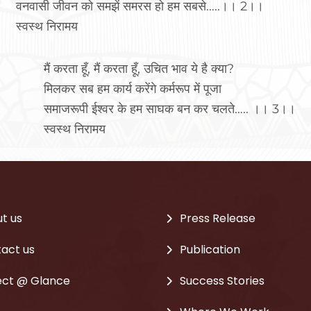
वनवासी जीवन को समझें समरस हो हम सबसे…..।। 2।।
स्वस्थ निरामय
मैं करता हूँ, मैं करता हूँ, उचित भाव ये है क्या?
मिलकर सब हम कार्य करेंगे कर्मरूप में पूजा
समाजरूपी ईश्वर के हम साघक बन कर चलते….. ।। 3।।
स्वस्थ निरामय
t us
Press Release
act us
Publication
ect @ Glance
Success Stories