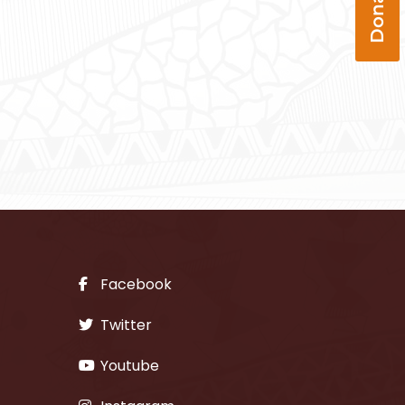
Facebook
Twitter
Youtube