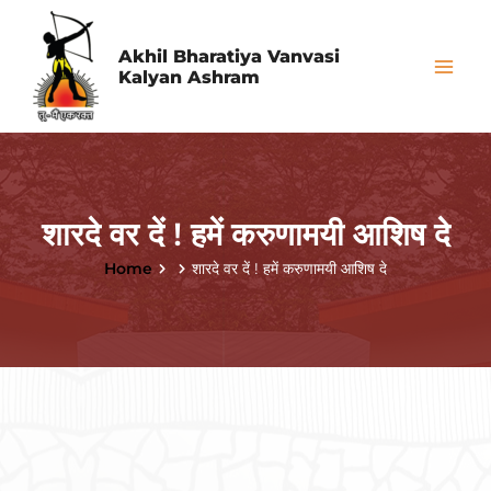
Skip
Mai
to
Akhil Bharatiya Vanvasi
Me
Kalyan Ashram
content
शारदे वर दें ! हमें करुणामयी आशिष दे
Home
शारदे वर दें ! हमें करुणामयी आशिष दे