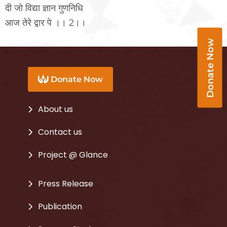
दी जो विद्या ज्ञान गुणनिधि
आज तेरे द्वार पे ।। 2।।
Donate Now
Donate Now
About us
Contact us
Project @ Glance
Press Release
Publication