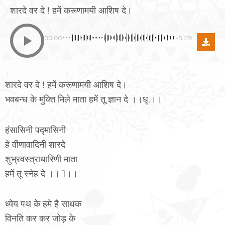
शारदे वर दे ! हमें करूणामयी आशिष दे।
00:00
-5:59
शारदे वर दे ! हमें करूणामयी आशिष दे।
भवबन्ध के मुक्ति मिले माता हमें तू ज्ञान दे ।।धृ.।।
हंसासिनी पद्मासिनी
हे वीणावादिनी शारदे
शुभ्रवस्त्राधारिणी माता
हमें तू स्नेह दे ।। 1।।
ध्येय पथ के हमे है साधक
विनति कर कर जोड़ के