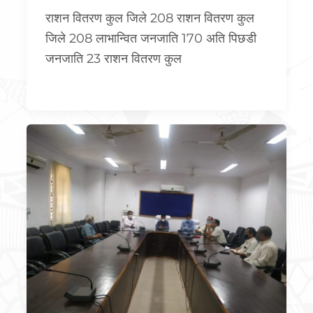
राशन वितरण कुल जिले 208 राशन वितरण कुल
जिले 208 लाभान्वित जनजाति 170 अति पिछडी
जनजाति 23 राशन वितरण कुल