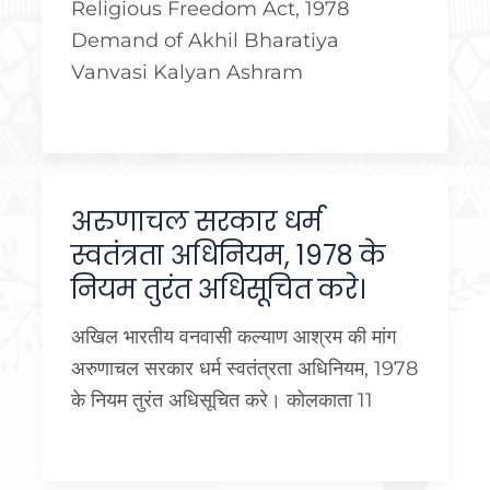
Religious Freedom Act, 1978
Demand of Akhil Bharatiya
Vanvasi Kalyan Ashram
अरुणाचल सरकार धर्म
स्वतंत्रता अधिनियम, 1978 के
नियम तुरंत अधिसूचित करे।
अखिल भारतीय वनवासी कल्याण आश्रम की मांग
अरुणाचल सरकार धर्म स्वतंत्रता अधिनियम, 1978
के नियम तुरंत अधिसूचित करे। कोलकाता 11