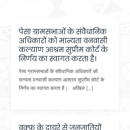
पेसा ग्रामसभाओं के संवैधानिक
अधिकारों को मान्यता वनवासी
कल्याण आश्रम सुप्रीम कोर्ट के
निर्णय का स्वागत करता है।
पेसा ग्रामसभाओं के संवैधानिक अधिकारों को
मान्यता वनवासी कल्याण आश्रम सुप्रीम कोर्ट के
निर्णय का स्वागत करता है। अखिल […]
वक़्फ़ के दायरे से जनजातियों