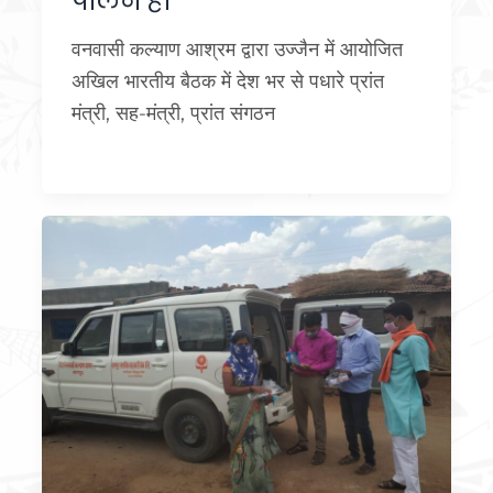
पालन हो
वनवासी कल्याण आश्रम द्वारा उज्जैन में आयोजित
अखिल भारतीय बैठक में देश भर से पधारे प्रांत
मंत्री, सह-मंत्री, प्रांत संगठन