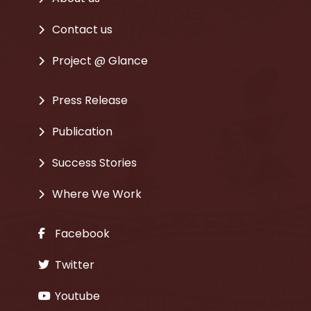
Contact us
Project @ Glance
Press Release
Publication
Success Stories
Where We Work
Facebook
Twitter
Youtube