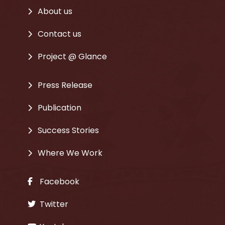
About us
Contact us
Project @ Glance
Press Release
Publication
Success Stories
Where We Work
Facebook
Twitter