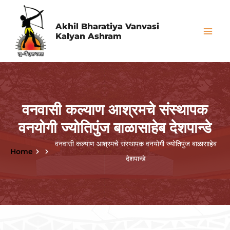
Skip
Mai
to
Akhil Bharatiya Vanvasi
Me
Kalyan Ashram
content
वनवासी कल्याण आश्रमचे संस्थापक
वनयोगी ज्योतिपुंज बाळासाहेब देशपान्डे
वनवासी कल्याण आश्रमचे संस्थापक वनयोगी ज्योतिपुंज बाळासाहेब
Home
देशपान्डे