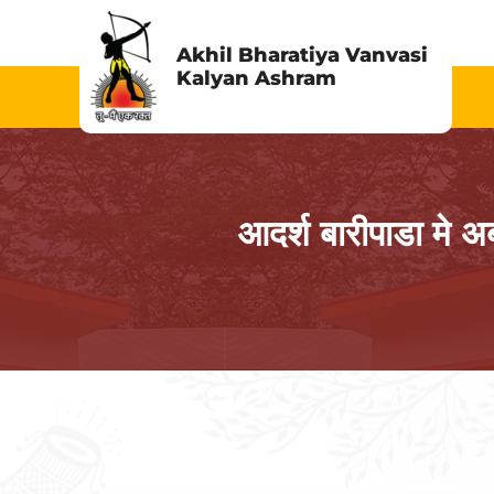
Skip
to
Akhil Bharatiya Vanvasi
Kalyan Ashram
content
आदर्श बारीपाडा