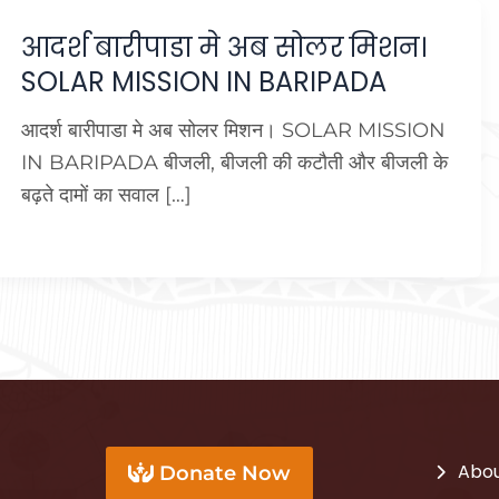
आदर्श बारीपाडा मे अब सोलर मिशन।
SOLAR MISSION IN BARIPADA
आदर्श बारीपाडा मे अब सोलर मिशन। SOLAR MISSION
IN BARIPADA बीजली, बीजली की कटौती और बीजली के
बढ़ते दामों का सवाल […]
Abou
Donate Now