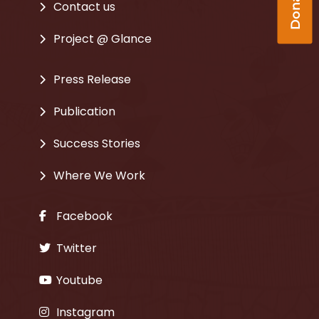
Contact us
Project @ Glance
Press Release
Publication
Success Stories
Where We Work
Facebook
Twitter
Youtube
Instagram