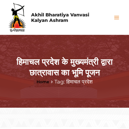
Skip
Mai
to
Akhil Bharatiya Vanvasi
Me
Kalyan Ashram
content
हिमाचल प्रदेश के मुख्यमंत्री द्वारा
छात्रावास का भूमि पूजन
Tag: हिमाचल प्रदेश
Home