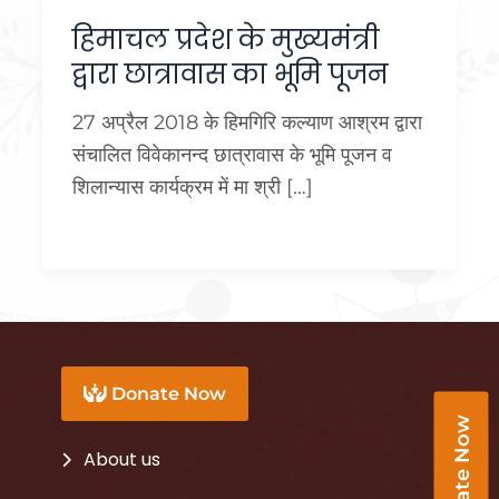
हिमाचल प्रदेश के मुख्यमंत्री
द्वारा छात्रावास का भूमि पूजन
27 अप्रैल 2018 के हिमगिरि कल्याण आश्रम द्वारा
संचालित विवेकानन्द छात्रावास के भूमि पूजन व
शिलान्यास कार्यक्रम में मा श्री […]
Donate Now
Donate Now
About us