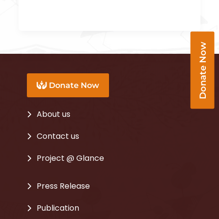
Donate Now
Donate Now
About us
Contact us
Project @ Glance
Press Release
Publication