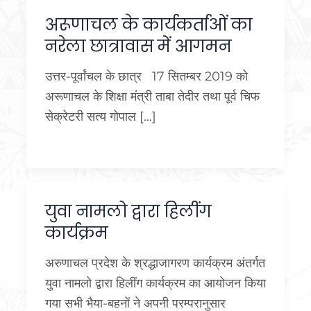
अरूणाचल के कार्यकर्ताओं का
नरेला छात्रावास में आगमन
उत्तर-पूर्वांचल के छात्र 17 सितम्बर 2019 को
अरूणाचल के शिक्षा मंत्री ताबा तेदीर तथा पूर्व चिफ
सेक्रेटरी सत्य गोपाल […]
युवा नामलो द्वारा हिलींग
कार्यक्रम
अरुणाचल प्रदेश के श्रद्धाजागरण कार्यक्रम अंतर्गत
युवा नामलो द्वारा हिलींग कार्यक्रम का आयोजन किया
गया सभी भैया-बहनों ने अपनी परम्परानुसार