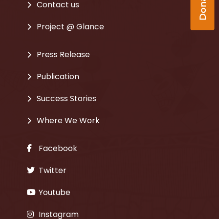
Contact us
Project @ Glance
Press Release
Publication
Success Stories
Where We Work
Facebook
Twitter
Youtube
Instagram