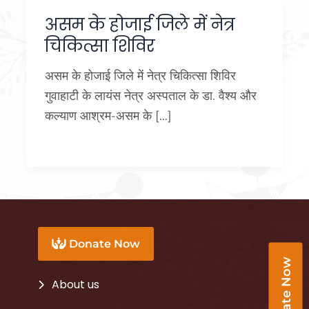
असम के होजाई जिले में नेत्र
चिकित्सा शिविर
असम के होजाई जिले में नेत्र चिकित्सा शिविर
गुवाहाटी के लायंस नेत्र अस्पताल के डा. वैश्य और
कल्याण आश्रम-असम के […]
Donate Now
Donate Now
About us