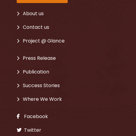
About us
Contact us
Project @ Glance
Press Release
Publication
Success Stories
Where We Work
Facebook
Twitter