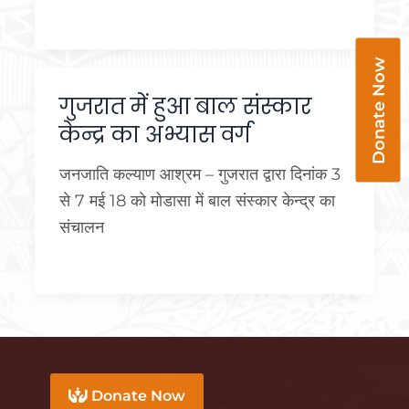
Donate Now
गुजरात में हुआ बाल संस्कार
केन्द्र का अभ्यास वर्ग
जनजाति कल्याण आश्रम – गुजरात द्वारा दिनांक 3
से 7 मई 18 को मोडासा में बाल संस्कार केन्द्र का
संचालन
Donate Now