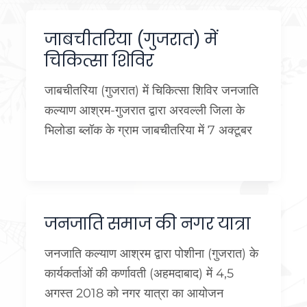
जाबचीतरिया (गुजरात) में
चिकित्सा शिविर
जाबचीतरिया (गुजरात) में चिकित्सा शिविर जनजाति
कल्याण आश्रम-गुजरात द्वारा अरवल्ली जिला के
भिलोडा ब्लॉक के ग्राम जाबचीतरिया में 7 अक्टूबर
जनजाति समाज की नगर यात्रा
जनजाति कल्याण आश्रम द्वारा पोशीना (गुजरात) के
कार्यकर्ताओं की कर्णावती (अहमदाबाद) में 4,5
अगस्त 2018 को नगर यात्रा का आयोजन