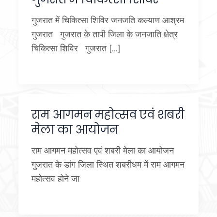
गुजरात में चिकित्सा शिविर जनजति कल्याण आश्रम
गुजरात गुजरात के तापी जिला के जनजाति क्षेत्र
चिकित्सा शिविर गुजरात […]
राम आगमन महोत्सव एवं शबरी
मेला का आयोजन
राम आगमन महोत्सव एवं शबरी मेला का आयोजन
गुजरात के डांग जिला स्थित शबरीधम में राम आगमन
महोत्सव होने जा