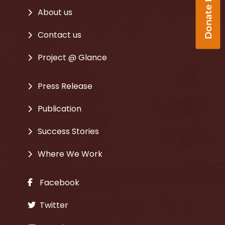
Donate Now
About us
Contact us
Project @ Glance
Press Release
Publication
Success Stories
Where We Work
Facebook
Twitter