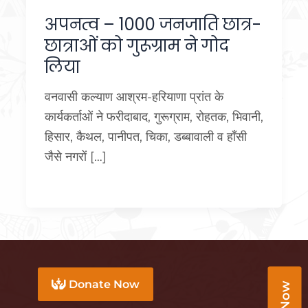
अपनत्व – 1000 जनजाति छात्र-
छात्राओं को गुरूग्राम ने गोद
लिया
वनवासी कल्याण आश्रम-हरियाणा प्रांत के
कार्यकर्ताओं ने फरीदाबाद, गुरूग्राम, रोहतक, भिवानी,
हिसार, कैथल, पानीपत, चिका, डब्बावाली व हाँसी
जैसे नगरों […]
Donate Now