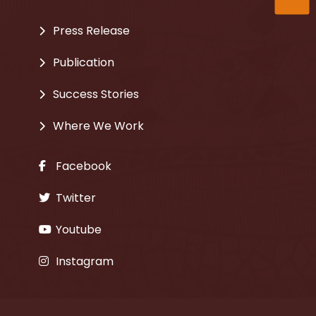
Press Release
Publication
Success Stories
Where We Work
Facebook
Twitter
Youtube
Instagram