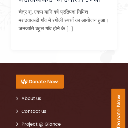
चैत्र शु. एकम यानि वर्ष प्रतिपदा निमित्त
मराठवाकडी गाँव में रंगोली स्पर्धा का आयोजन हुआ।
जनजाति बहुल गाँव होने के […]
Donate Now
Donate Now
About us
Contact us
Project @ Glance