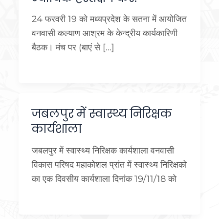
24 फरवरी 19 को मध्यप्रदेश के सतना में आयोजित
वनवासी कल्याण आश्रम के केन्द्रीय कार्यकारिणी
बैठक। मंच पर (बाएं से […]
जबलपुर में स्वास्थ्य निरिक्षक
कार्यशाला
जबलपुर में स्वास्थ्य निरिक्षक कार्यशाला वनवासी
विकास परिषद महाकोशल प्रांत में स्वास्थ्य निरिक्षको
का एक दिवसीय कार्यशाला दिनांक 19/11/18 को