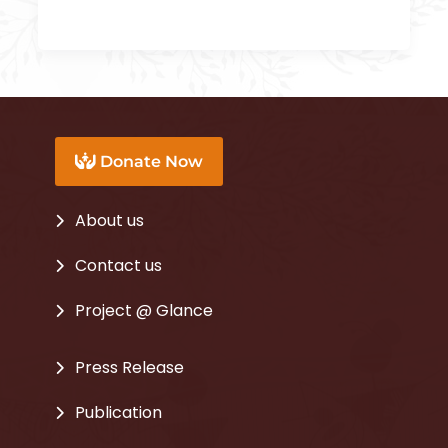
Donate Now
About us
Contact us
Project @ Glance
Press Release
Publication