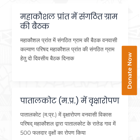
महाकौशल प्रांत में संगठित ग्राम
की बैठक
महाकौशल प्रांत में संगठित ग्राम की बैठक वनवासी
कल्याण परिषद महाकौशल प्रांत की संगठित ग्राम
Donate Now
हेतु दो दिवसीय बैठक दिनाक
पातालकोट (म.प्र.) में वृक्षारोपण
पातालकोट (म.प्र.) में वृक्षारोपण वनवासी विकास
परिषद् महाकौशल द्वारा पातालकोट के रातेड गाव में
500 फलदार वृक्षों का रोपण किया