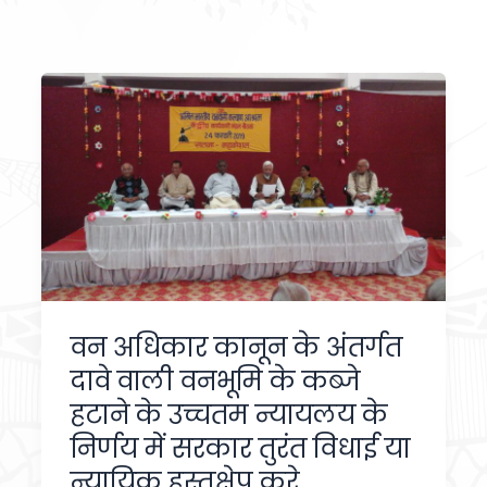
वन अधिकार कानून के अंतर्गत
दावे वाली वनभूमि के कब्जे
हटाने के उच्चतम न्यायलय के
निर्णय में सरकार तुरंत विधाई या
न्यायिक हस्तक्षेप करे.