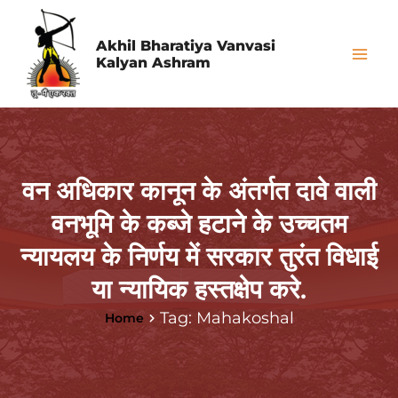
Skip
Mai
to
Akhil Bharatiya Vanvasi
Me
Kalyan Ashram
content
वन अधिकार कानून के अंतर्गत दावे वाली
वनभूमि के कब्जे हटाने के उच्चतम
न्यायलय के निर्णय में सरकार तुरंत विधाई
या न्यायिक हस्तक्षेप करे.
Tag: Mahakoshal
Home