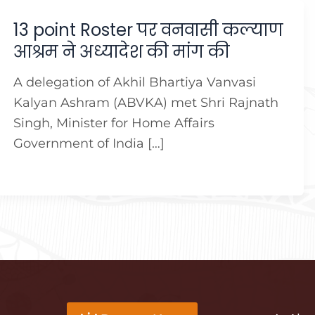
13 point Roster पर वनवासी कल्याण
आश्रम ने अध्यादेश की मांग की
A delegation of Akhil Bhartiya Vanvasi
Kalyan Ashram (ABVKA) met Shri Rajnath
Singh, Minister for Home Affairs
Government of India […]