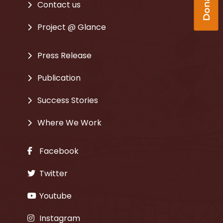
Contact us
Project @ Glance
Press Release
Publication
Success Stories
Where We Work
Facebook
Twitter
Youtube
Instagram