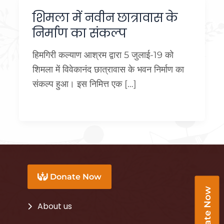
शिमला में नवीन छात्रावास के
निर्माण का संकल्प
हिमगिरी कल्याण आश्रम द्वारा 5 जुलाई-19 को
शिमला में विवेकानंद छात्रावास के भवन निर्माण का
संकल्प हुआ। इस निमित्त एक […]
Donate Now
Donate Now
About us