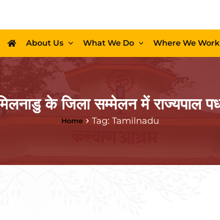
About Us
What We Do
Where We Work
िलनाडु के जिला सम्मेलन में राज्यपाल पध
Tag: Tamilnadu
Home