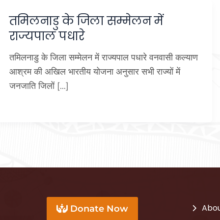
तमिलनाडु के जिला सम्मेलन में
राज्यपाल पधारे
तमिलनाडु के जिला सम्मेलन में राज्यपाल पधारे वनवासी कल्याण
आश्रम की अखिल भारतीय योजना अनुसार सभी राज्यों में
जनजाति जिलों […]
Abou
Donate Now