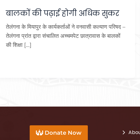
बालकों की पढ़ाई होगी अधिक सुकर
तेलंगना के मियापुर के कार्यकर्ताओं ने वनवासी कल्याण परिषद –
तेलंगना प्रांत द्वारा संचालित अच्चमपेट छात्रावास के बालकों
की शिक्षा […]
Abou
Donate Now