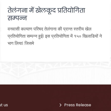
तेलंगना में खेलकूद प्रतियोगिता
सम्पन्न
वनवासी कल्याण परिषद तेलंगाना की प्रान्त स्तरीय खेल
प्रतियोगिता सम्पन्न हुईl इस प्रतियोगिता में १५० खिलाडियों ने
भाग लियाl जिसमे
t us
Press Release