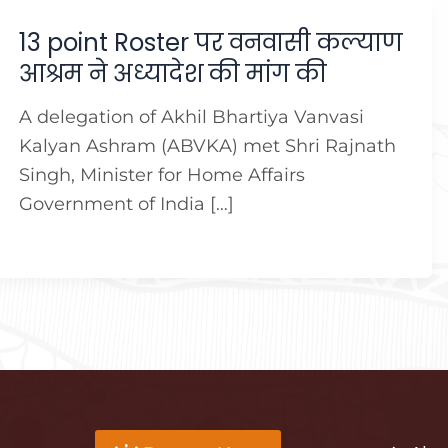
13 point Roster पर वनवासी कल्याण
आश्रम ने अध्यादेश की मांग की
A delegation of Akhil Bhartiya Vanvasi
Kalyan Ashram (ABVKA) met Shri Rajnath
Singh, Minister for Home Affairs
Government of India […]