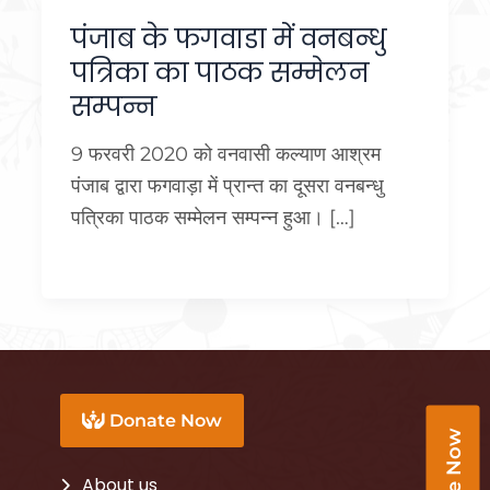
पंजाब के फगवाडा में वनबन्धु
पत्रिका का पाठक सम्मेलन
सम्पन्न
9 फरवरी 2020 को वनवासी कल्याण आश्रम
पंजाब द्वारा फगवाड़ा में प्रान्त का दूसरा वनबन्धु
पत्रिका पाठक सम्मेलन सम्पन्न हुआ। […]
Donate Now
About us