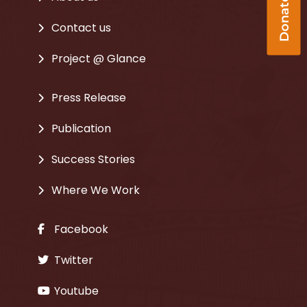
Donate Now
Contact us
Project @ Glance
Press Release
Publication
Success Stories
Where We Work
Facebook
Twitter
Youtube