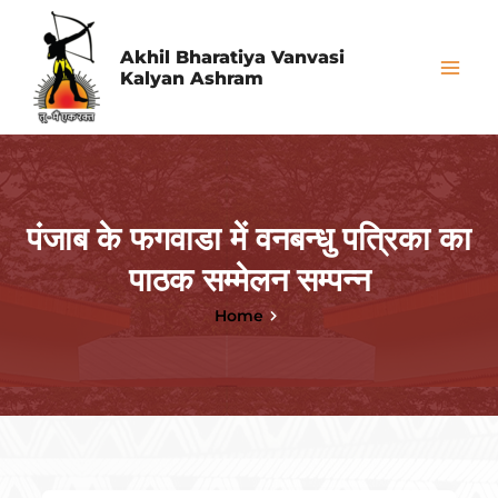
Skip
Mai
to
Akhil Bharatiya Vanvasi
Me
Kalyan Ashram
content
पंजाब के फगवाडा में वनबन्धु पत्रिका का
पाठक सम्मेलन सम्पन्न
Home