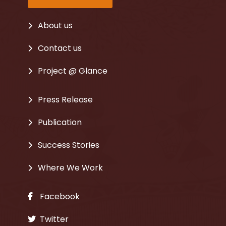
About us
Contact us
Project @ Glance
Press Release
Publication
Success Stories
Where We Work
Facebook
Twitter