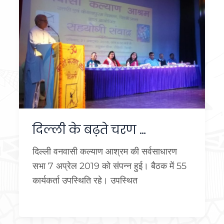
दिल्ली के बढ़ते चरण …
दिल्ली वनवासी कल्याण आश्रम की सर्वसाधारण
सभा 7 अप्रेल 2019 को संपन्न हुई। बैठक में 55
कार्यकर्ता उपस्थिति रहे। उपस्थित