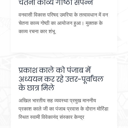
चेतना काव्य गोष्ठी संपन्न
वनवासी विकास परिषद उमरिया के तत्वावधान में वन
चेतना काव्य गोष्ठी का आयोजन हुआ। मुक्तक के
काव्य रचना कार शंभू
प्रकाश काले को पंजाब में
अध्ययन कर रहे उत्तर-पूर्वांचल
के छात्र मिले
अखिल भारतीय सह व्यवस्था प्रमुख माननीय
प्रकाश काले जी का पंजाब प्रवास के दोरान मोरिंडा
स्थित स्वामी विवेकानंद संस्कार केन्द्र