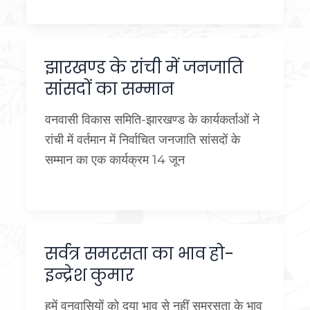
झारखण्ड के रांची में जनजाति
सांसदों का सम्मान
वनवासी विकास समिति-झारखण्ड के कार्यकर्ताओं ने
रांची में वर्तमान में निर्वाचित जनजाति सांसदों के
सम्मान का एक कार्यक्रम 14 जून
सर्वत्र समरसता का भाव हो-
इन्द्रेश कुमार
हमें वनवासियों को दया भाव से नहीं समरसता के भाव