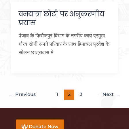
वनयात्रा छोटी पर अनुकरणीय
प्रयास
पंजाब के फिरोजपुर विभाग के नगरीय कार्य प्रमुख
गौरव सोनी अपने परिवार के साथ हिमाचल प्रदेश के
सोलन छात्रावास में
←
Previous
1
2
3
Next
→
Donate Now