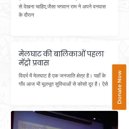
से देखना चाहिए,जैसा भगवान राम ने अपने वनवास
के दौरान
मेलघाट की बालिकाओं पहला
मॅट्रो प्रवास
Donate Now
विदर्भ में मेलघाट है एक जनजाति क्षेत्र है। यहाँ के
गाँव आज भी मूलभूत सुविधाओं से कोसो दूर है। ऐसे