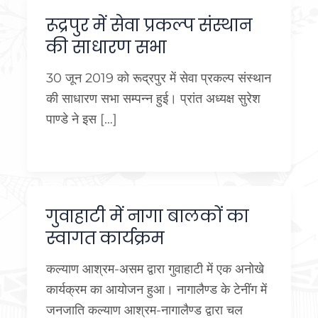
रूद्रपुर में सेवा प्रकल्प संस्थान
की साधारण सभा
30 जून 2019 को रूद्रपुर में सेवा प्रकल्प संस्थान
की साधारण सभा सम्पन्न हुई। प्रांत अध्यक्ष सुरेश
पाण्डे ने इस […]
गुवाहाटी में नागा बालकों का
स्वागत कार्यक्रम
कल्याण आश्रम-असम द्वारा गुवाहाटी में एक अनोखे
कार्यक्रम का आयोजन हुआ। नागालैण्ड के टेनींग में
जनजाति कल्याण आश्रम-नागालैण्ड द्वारा चल