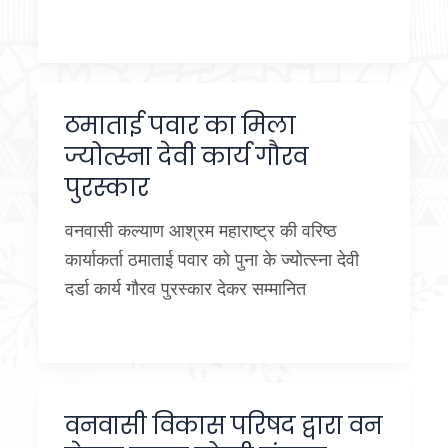
ठमाताई पवार का मिला
ज्योत्स्ना देवी कार्य गौरव
पुरस्कार
वनवासी कल्याण आश्रम महाराष्ट्र की वरिष्ठ
कार्याकर्ता ठमाताई पवार को पुना के ज्योत्स्ना देवी
दर्डा कार्य गौरव पुरस्कार देकर सम्मानित
वनवासी विकास परिषद द्वारा वन